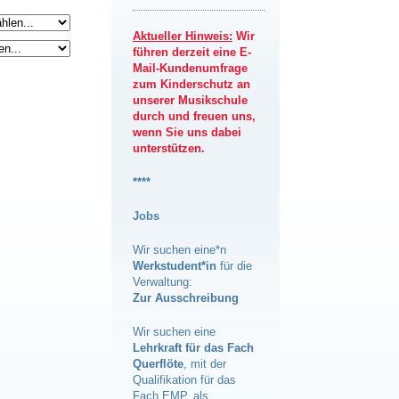
Aktueller Hinweis:
Wir
führen derzeit eine E-
Mail-Kundenumfrage
zum Kinderschutz an
unserer Musikschule
durch und freuen uns,
wenn Sie uns dabei
unterstützen.
****
Jobs
Wir suchen eine*n
Werkstudent*in
für die
Verwaltung:
Zur Ausschreibung
Wir suchen eine
Lehrkraft für das Fach
Querflöte
, mit der
Qualifikation für das
Fach EMP, als