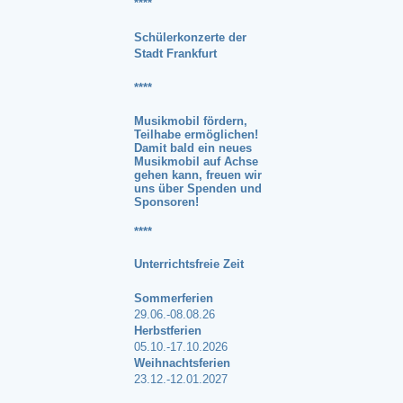
****
Schülerkonzerte der
Stadt Frankfurt
****
Musikmobil fördern,
Teilhabe ermöglichen!
Damit bald ein neues
Musikmobil auf Achse
gehen kann, freuen wir
uns über
Spenden und
Sponsoren
!
****
Unterrichtsfreie Zeit
Sommerferien
29.06.-08.08.26
Herbstferien
05.10.-17.10.2026
Weihnachtsferien
23.12.-12.01.2027