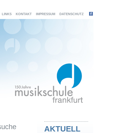
LINKS
KONTAKT
IMPRESSUM
DATENSCHUTZ
suche
AKTUELL