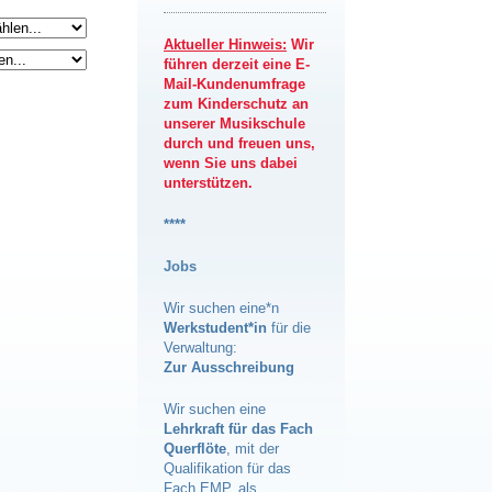
Aktueller Hinweis:
Wir
führen derzeit eine E-
Mail-Kundenumfrage
zum Kinderschutz an
unserer Musikschule
durch und freuen uns,
wenn Sie uns dabei
unterstützen.
****
Jobs
Wir suchen eine*n
Werkstudent*in
für die
Verwaltung:
Zur Ausschreibung
Wir suchen eine
Lehrkraft für das Fach
Querflöte
, mit der
Qualifikation für das
Fach EMP, als