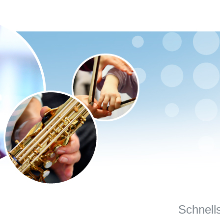
Schnell