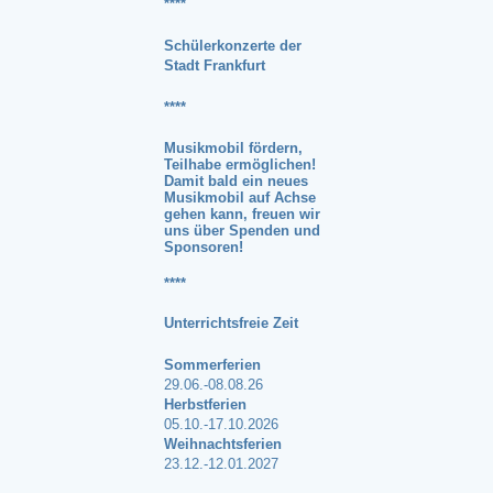
****
Schülerkonzerte der
Stadt Frankfurt
****
Musikmobil fördern,
Teilhabe ermöglichen!
Damit bald ein neues
Musikmobil auf Achse
gehen kann, freuen wir
uns über
Spenden und
Sponsoren
!
****
Unterrichtsfreie Zeit
Sommerferien
29.06.-08.08.26
Herbstferien
05.10.-17.10.2026
Weihnachtsferien
23.12.-12.01.2027