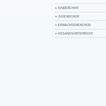
KINDERCHOR
JUGENDCHOR
ERWACHSENENCHOR
GESANGSUNTERRICHT