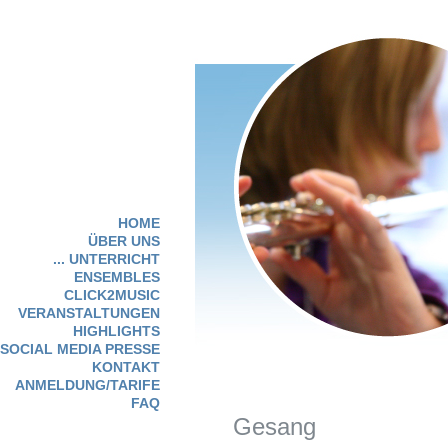
HOME
ÜBER UNS
... UNTERRICHT
ENSEMBLES
CLICK2MUSIC
VERANSTALTUNGEN
HIGHLIGHTS
SOCIAL MEDIA PRESSE
KONTAKT
ANMELDUNG/TARIFE
FAQ
Gesang