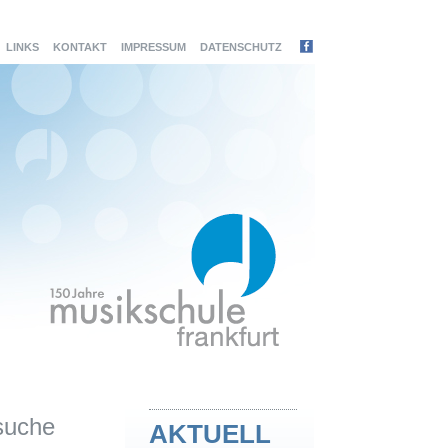
LINKS
KONTAKT
IMPRESSUM
DATENSCHUTZ
suche
AKTUELL