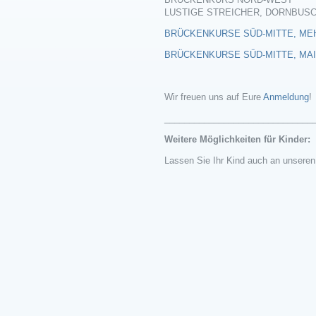
LUSTIGE STREICHER, DORNBUS
BRÜCKENKURSE SÜD-MITTE, M
BRÜCKENKURSE SÜD-MITTE, MA
Wir freuen uns auf Eure
Anmeldung
!
______________________________
Weitere Möglichkeiten für Kinder:
Lassen Sie Ihr Kind auch an unseren