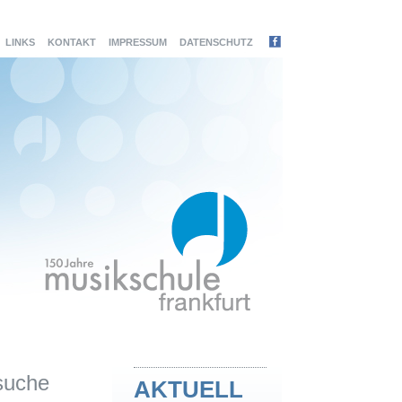
LINKS
KONTAKT
IMPRESSUM
DATENSCHUTZ
suche
AKTUELL