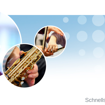
Schnell