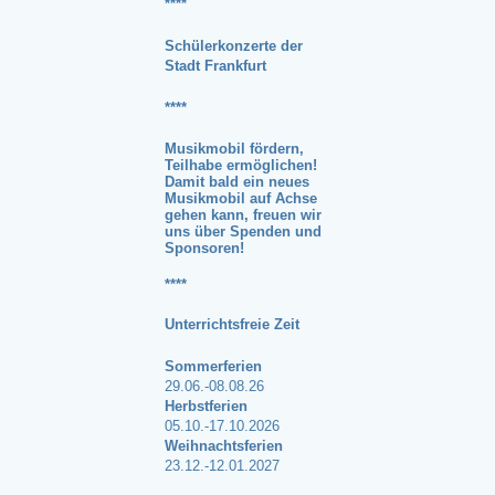
****
Schülerkonzerte der
Stadt Frankfurt
****
Musikmobil fördern,
Teilhabe ermöglichen!
Damit bald ein neues
Musikmobil auf Achse
gehen kann, freuen wir
uns über
Spenden und
Sponsoren
!
****
Unterrichtsfreie Zeit
Sommerferien
29.06.-08.08.26
Herbstferien
05.10.-17.10.2026
Weihnachtsferien
23.12.-12.01.2027