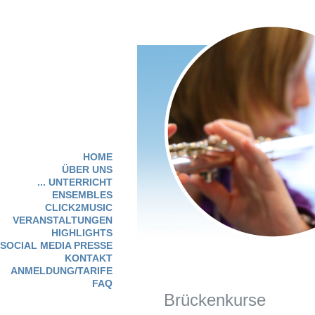
HOME
ÜBER UNS
... UNTERRICHT
ENSEMBLES
CLICK2MUSIC
VERANSTALTUNGEN
HIGHLIGHTS
SOCIAL MEDIA PRESSE
KONTAKT
ANMELDUNG/TARIFE
FAQ
Brückenkurse