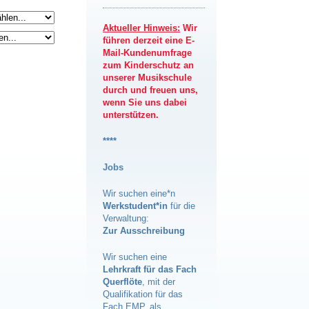
Aktueller Hinweis:
Wir
führen derzeit eine E-
Mail-Kundenumfrage
zum Kinderschutz an
unserer Musikschule
durch und freuen uns,
wenn Sie uns dabei
unterstützen.
****
Jobs
Wir suchen eine*n
Werkstudent*in
für die
Verwaltung:
Zur Ausschreibung
Wir suchen eine
Lehrkraft für das Fach
Querflöte
, mit der
Qualifikation für das
Fach EMP, als